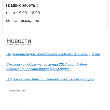
График работы:
пн.-пт.: 9.00 - 18.00
сб.-вс. - выходной
Новости
На ремонт дорог Волгодонска выделят 130 млн рублей
Смоленская область: до конца 2017 года будет
отремонтировано более 60 км дорог
В Мурманской области готовятся к ремонту дорог
Все новости