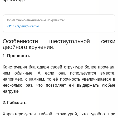
Нормативно-технические документы:
ГОСТ
,
Сертификаты
Особенности шестиугольной сетки
двойного кручения:
1. Прочность
Конструкция благодаря своей структуре более прочная,
чем обычные. А если она используется вместе,
например, с камнем, то её прочность увеличивается в
несколько раз, что позволяет ей выдержать любые
нагрузки.
2. Гибкость
Характеризуется гибкой структурой, что удобно при