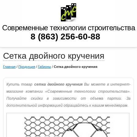
Современные технологии строительства
8 (863) 256-60-88
Сетка двойного кручения
Главная
/
Продукция
/
Габионы
/
Сетка двойного кручения
Купить товар
сетка двойного кручения
Вы можете в интернет-
магазине компании «Современные технологии строительства».
Получайте скидки в зависимости от объема партии. За
дополнительной информацией обращайтесь к нашим менеджерам.