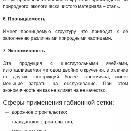
природного, экологически чистого материала – сталь.
6. Проницаемость
Имеет проницаемую структуру, что приводит к её
заполнению различными природными частицами.
7. Экономичность
Эта продукция с шестиугольными ячейками,
изготавливаемая методом двойного кручения, в отличие
от других конструкций более экономична, имеет
меньшие затраты на обслуживание. При этом
экономичность ни как не влияет на ее качество.
Сферы применения габионной сетки:
дорожное строительство;
гражданское строительство;