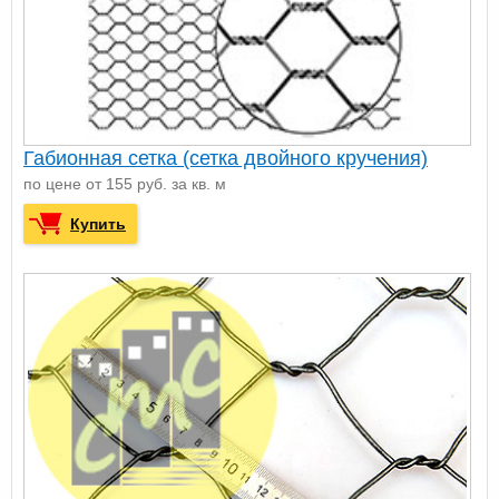
Габионная сетка (сетка двойного кручения)
по цене от 155 руб. за кв. м
Купить