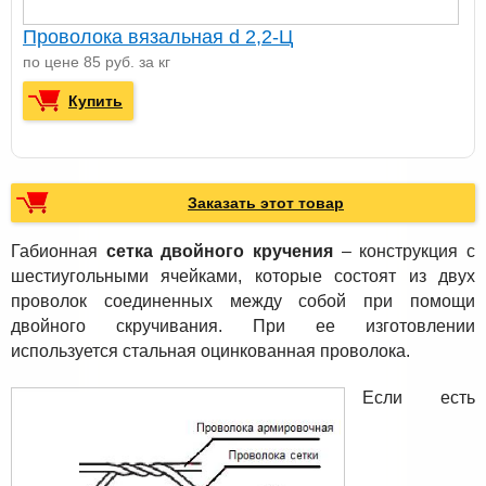
Проволока вязальная d 2,2-Ц
по цене 85 руб. за кг
Купить
Заказать этот товар
Габионная
сетка двойного кручения
– конструкция c
шестиугольными ячейками, которые состоят из двух
проволок соединенных между собой при помощи
двойного скручивания. При ее изготовлении
используется стальная оцинкованная проволока.
Если есть