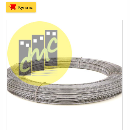
Купить