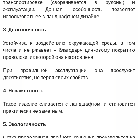
транспортировке (сворачивается в рулоны) и
эксплуатации. Данная особенность позволяет
использовать ее в ландшафтном дизайне
3. Долговечность
Устойчива к воздействию окружающей среды, в том
числе и не ржавеет – благодаря цинковому покрытию
проволоки, из которой она изготовлена.
При правильной эксплуатации она прослужит
десятилетия, не теряя своих свойств.
4. Незаметность
Такое изделие сливается с ландшафтом, и становится
практически не заметным.
5. Экологичность
Сетка проволочная двойного кручения производится из