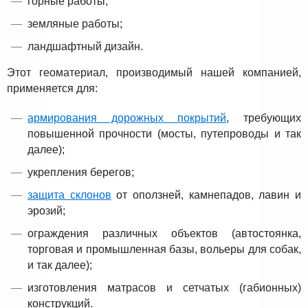
горные работы;
земляные работы;
ландшафтный дизайн.
Этот геоматериал, производимый нашей компанией,
применяется для:
армирования дорожных покрытий
, требующих
повышенной прочности (мосты, путепроводы и так
далее);
укрепления берегов;
защита склонов
от оползней, камнепадов, лавин и
эрозий;
ограждения различных объектов (автостоянка,
торговая и промышленная базы, вольеры для собак,
и так далее);
изготовления матрасов и сетчатых (габионных)
конструкций.