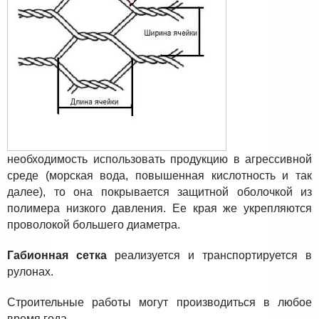
необходимость использовать продукцию в агрессивной
среде (морская вода, повышенная кислотность и так
далее), то она покрывается защитной оболочкой из
полимера низкого давления. Ее края же укрепляются
проволокой большего диаметра.
Габионная сетка
реализуется и транспортируется в
рулонах.
Строительные работы могут производиться в любое
время года.