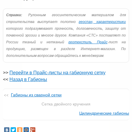
Справка:
Рулонным геосинтетическим материалом для
строительства выступает полотно
геоспан, характеристики
которого подразумевают прочность, долговечность, защиту от
почвенной эрозии и многое другое. Компания «СТС» поставляет по
России тканый и нетканый
геотекстиль. Прайс
-лист на
продукцию, размещен в разделе Интернет-магазин. По
дополнительным вопросам обращайтесь к менеджерам.
>>
Перейти в Прайс-листы на габионную сетку
<<
Назад в Габионы
Габионы из сварной сетки
Сетка двойного кручения
Цилиндрические габионы